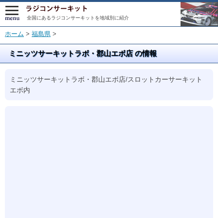
全国にあるラジコンサーキットを地域別に紹介
ホーム
>
福島県
>
ミニッツサーキットラボ・郡山エボ店 の情報
ミニッツサーキットラボ・郡山エボ店/スロットカーサーキット
エボ内