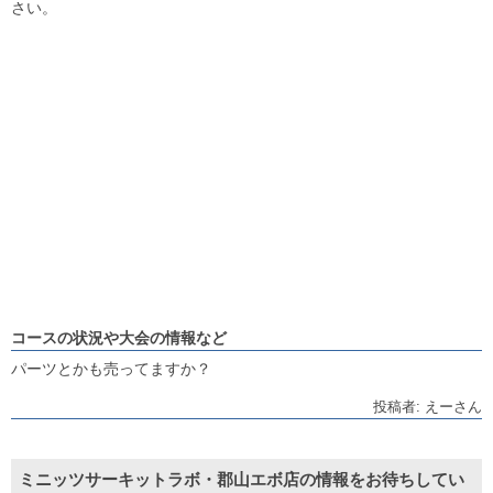
さい。
コースの状況や大会の情報など
パーツとかも売ってますか？
投稿者: えーさん
ミニッツサーキットラボ・郡山エボ店の情報をお待ちしてい