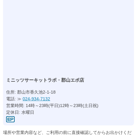
ミニッツサーキットラボ・郡山エボ店
住所: 郡山市香久池2-1-18
電話: ≫
024-934-7132
営業時間: 14時～23時(平日)12時～23時(土日祝)
定休日: 水曜日
場所や営業内容など、ご利用の前に直接確認してからお出かけくだ