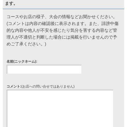
ます。
コースやお店の様子、大会の情報などお聞かせください。
(コメントは内容の確認後に表示されます。また、誹謗中傷
的な内容や他人が不安を感じたり気分を害する内容など管
理人が不適切と判断した場合には掲載を行いませんので予
めご了承ください。)
名前(ニックネーム):
コメント:
(お店への問い合せではありません)