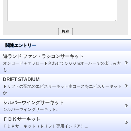
関連エントリー
遊ランド ファン・ラジコンサーキット
オンロード＋オフロード合わせて５００mオーバーでの楽しみ方
も...
DRIFT STADIUM
ドリフトの聖地のエビスサーキット南コースをエビスサーキット
か...
シルバーウイングサーキット
シルバーウイングサーキット...
ＦＤＫサーキット
ＦＤＫサーキット（ドリフト専用インドア）...