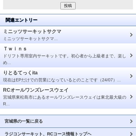
関連エントリー
ミニッツサーキットサクマ
ミニッツサーキットサクマ...
Ｔｗｉｎｓ
ドリフト専用室内サーキットです。初心者から上級者まで、楽し
め...
りとるてっくita
現在はEPだけでの営業になっているとのことです（24/07）...
RCオールワンズレースウェイ
宮城県東松島市にあるオールワンズレースウェイは東北最大級の
R...
宮城県の一覧に戻る
ラジコンサーキット、RCコース情報トップヘ