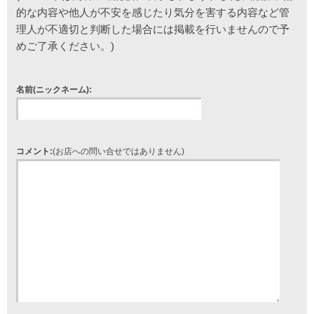
的な内容や他人が不安を感じたり気分を害する内容など管
理人が不適切と判断した場合には掲載を行いませんので予
めご了承ください。)
名前(ニックネーム):
コメント:
(お店への問い合せではありません)