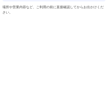
場所や営業内容など、ご利用の前に直接確認してからお出かけくだ
さい。