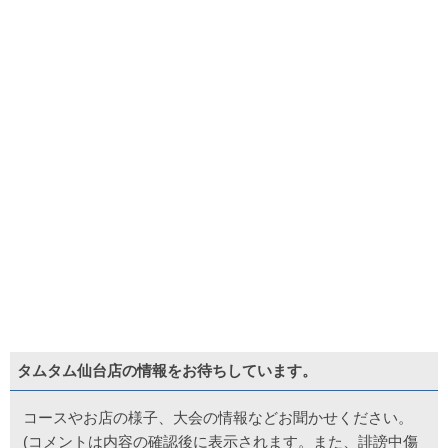
タムタム仙台店の情報をお待ちしています。
コースやお店の様子、大会の情報などお聞かせください。
(コメントは内容の確認後に表示されます。また、誹謗中傷