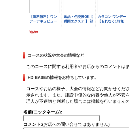
コースの状況や大会の情報など
このコースに関する利用者やお店からのコメントは
HD-BASEの情報をお待ちしています。
コースやお店の様子、大会の情報などお聞かせくださ
示されます。また、誹謗中傷的な内容や他人が不安
理人が不適切と判断した場合には掲載を行いませんの
名前(ニックネーム):
コメント:
(お店への問い合せではありません)