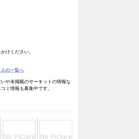
出かけください。
ースの一覧へ
違いや未掲載のサーキットの情報な
口コミ情報も募集中です。