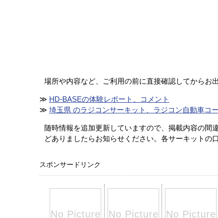
場所や内容など、ご利用の前に直接確認してからお
≫
HD-BASEの体験レポート、コメント
≫
埼玉県 のラジコンサーキット、ラジコン自動車コ
随時情報を追加更新していますので、掲載内容の間
どありましたらお知らせください。各サーキットの
スポンサードリンク